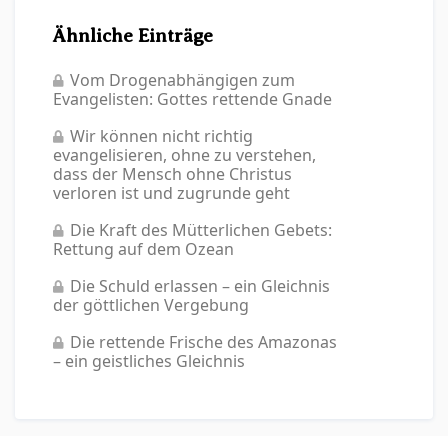
Ähnliche Einträge
Vom Drogenabhängigen zum
Evangelisten: Gottes rettende Gnade
Wir können nicht richtig
evangelisieren, ohne zu verstehen,
dass der Mensch ohne Christus
verloren ist und zugrunde geht
Die Kraft des Mütterlichen Gebets:
Rettung auf dem Ozean
Die Schuld erlassen – ein Gleichnis
der göttlichen Vergebung
Die rettende Frische des Amazonas
– ein geistliches Gleichnis