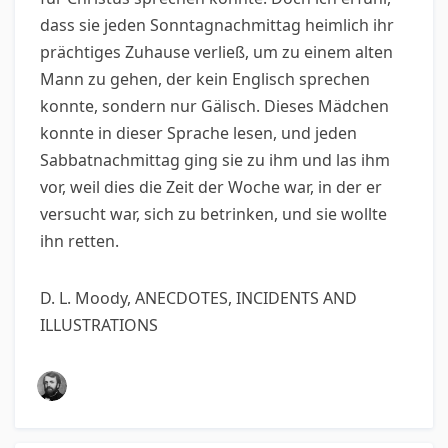
dass sie jeden Sonntagnachmittag heimlich ihr
prächtiges Zuhause verließ, um zu einem alten
Mann zu gehen, der kein Englisch sprechen
konnte, sondern nur Gälisch. Dieses Mädchen
konnte in dieser Sprache lesen, und jeden
Sabbatnachmittag ging sie zu ihm und las ihm
vor, weil dies die Zeit der Woche war, in der er
versucht war, sich zu betrinken, und sie wollte
ihn retten.
D. L. Moody, ANECDOTES, INCIDENTS AND
ILLUSTRATIONS