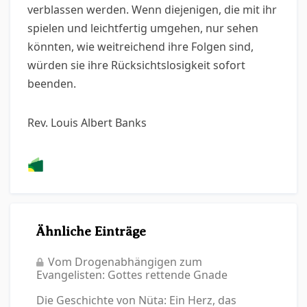
verblassen werden. Wenn diejenigen, die mit ihr
spielen und leichtfertig umgehen, nur sehen
könnten, wie weitreichend ihre Folgen sind,
würden sie ihre Rücksichtslosigkeit sofort
beenden.
Rev. Louis Albert Banks
Ähnliche Einträge
Vom Drogenabhängigen zum
Evangelisten: Gottes rettende Gnade
Die Geschichte von Nüta: Ein Herz, das