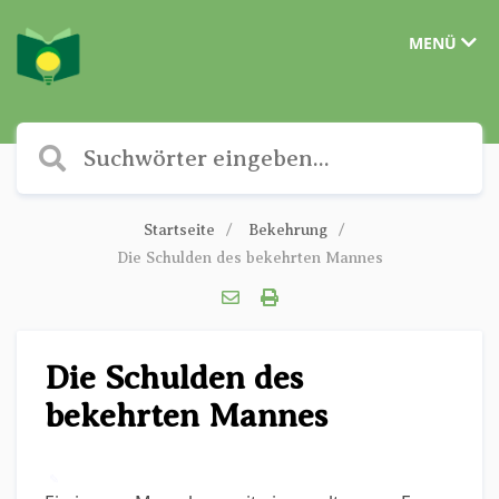
MENÜ
Startseite
Bekehrung
Die Schulden des bekehrten Mannes
Die Schulden des
bekehrten Mannes
✎