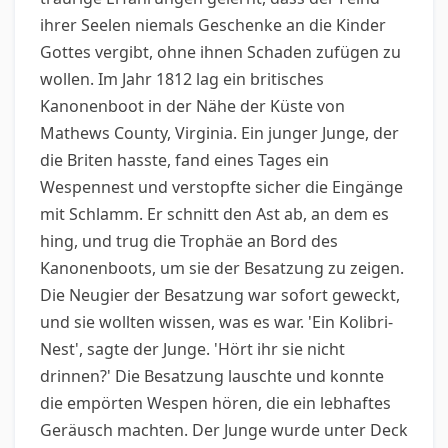
ihrer Seelen niemals Geschenke an die Kinder
Gottes vergibt, ohne ihnen Schaden zufügen zu
wollen. Im Jahr 1812 lag ein britisches
Kanonenboot in der Nähe der Küste von
Mathews County, Virginia. Ein junger Junge, der
die Briten hasste, fand eines Tages ein
Wespennest und verstopfte sicher die Eingänge
mit Schlamm. Er schnitt den Ast ab, an dem es
hing, und trug die Trophäe an Bord des
Kanonenboots, um sie der Besatzung zu zeigen.
Die Neugier der Besatzung war sofort geweckt,
und sie wollten wissen, was es war. 'Ein Kolibri-
Nest', sagte der Junge. 'Hört ihr sie nicht
drinnen?' Die Besatzung lauschte und konnte
die empörten Wespen hören, die ein lebhaftes
Geräusch machten. Der Junge wurde unter Deck