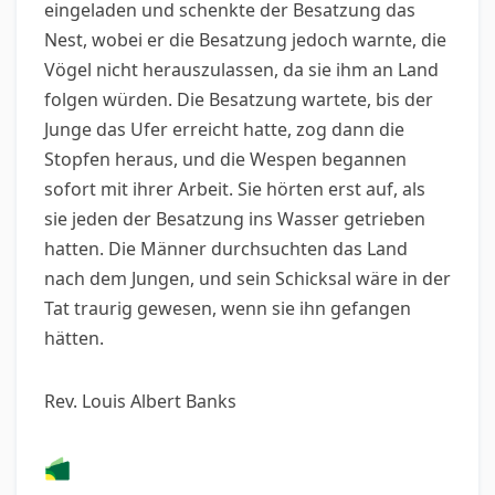
eingeladen und schenkte der Besatzung das
Nest, wobei er die Besatzung jedoch warnte, die
Vögel nicht herauszulassen, da sie ihm an Land
folgen würden. Die Besatzung wartete, bis der
Junge das Ufer erreicht hatte, zog dann die
Stopfen heraus, und die Wespen begannen
sofort mit ihrer Arbeit. Sie hörten erst auf, als
sie jeden der Besatzung ins Wasser getrieben
hatten. Die Männer durchsuchten das Land
nach dem Jungen, und sein Schicksal wäre in der
Tat traurig gewesen, wenn sie ihn gefangen
hätten.
Rev. Louis Albert Banks