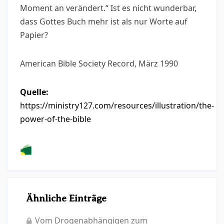
Moment an verändert.“ Ist es nicht wunderbar,
dass Gottes Buch mehr ist als nur Worte auf
Papier?
American Bible Society Record, März 1990
Quelle:
https://ministry127.com/resources/illustration/the-
power-of-the-bible
Ähnliche Einträge
Vom Drogenabhängigen zum