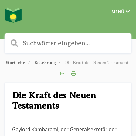
MENÜ
Startseite
Bekehrung
Die Kraft des Neuen Testaments
Die Kraft des Neuen
Testaments
✎
Gaylord Kambarami, der Generalsekretär der