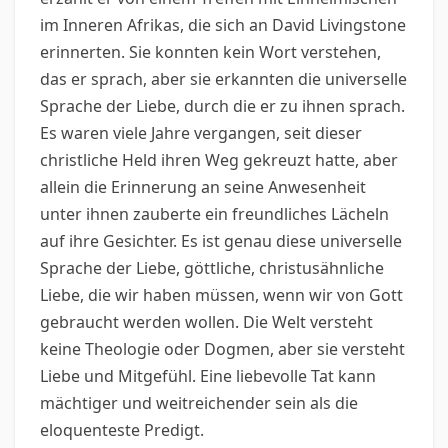
im Inneren Afrikas, die sich an David Livingstone
erinnerten. Sie konnten kein Wort verstehen,
das er sprach, aber sie erkannten die universelle
Sprache der Liebe, durch die er zu ihnen sprach.
Es waren viele Jahre vergangen, seit dieser
christliche Held ihren Weg gekreuzt hatte, aber
allein die Erinnerung an seine Anwesenheit
unter ihnen zauberte ein freundliches Lächeln
auf ihre Gesichter. Es ist genau diese universelle
Sprache der Liebe, göttliche, christusähnliche
Liebe, die wir haben müssen, wenn wir von Gott
gebraucht werden wollen. Die Welt versteht
keine Theologie oder Dogmen, aber sie versteht
Liebe und Mitgefühl. Eine liebevolle Tat kann
mächtiger und weitreichender sein als die
eloquenteste Predigt.