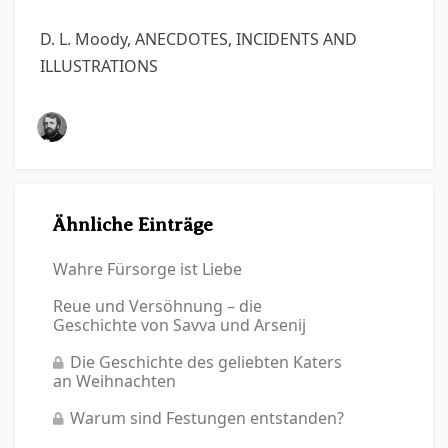
D. L. Moody, ANECDOTES, INCIDENTS AND
ILLUSTRATIONS
Ähnliche Einträge
Wahre Fürsorge ist Liebe
Reue und Versöhnung – die
Geschichte von Savva und Arsenij
Die Geschichte des geliebten Katers
an Weihnachten
Warum sind Festungen entstanden?