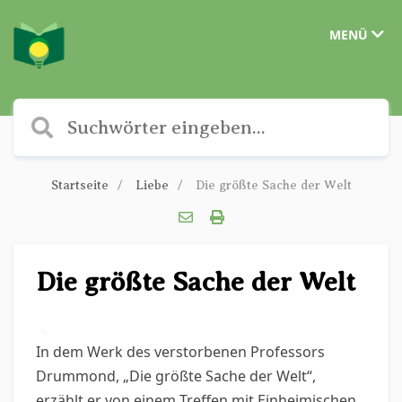
MENÜ
Startseite
Liebe
Die größte Sache der Welt
Die größte Sache der Welt
✎
In dem Werk des verstorbenen Professors
Drummond, „Die größte Sache der Welt“,
erzählt er von einem Treffen mit Einheimischen