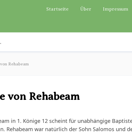
Startseite
Über
Impressum
e von Rehabeam
te von Rehabeam
am in 1. Könige 12 scheint für unabhängige Baptiste
in. Rehabeam war natürlich der Sohn Salomos und de