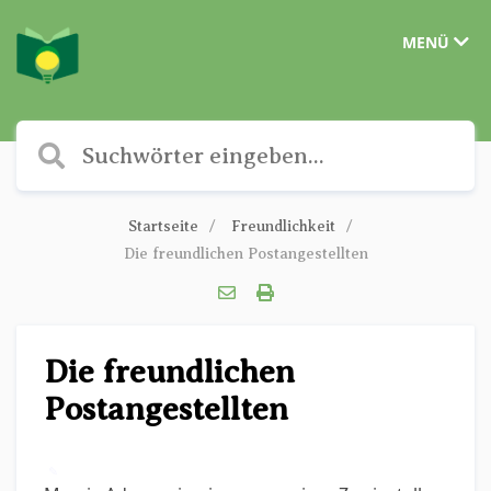
MENÜ
Startseite
Freundlichkeit
Die freundlichen Postangestellten
Die freundlichen
Postangestellten
✎