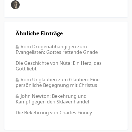
Ähnliche Einträge
Vom Drogenabhängigen zum
Evangelisten: Gottes rettende Gnade
Die Geschichte von Nüta: Ein Herz, das
Gott liebt
Vom Unglauben zum Glauben: Eine
persönliche Begegnung mit Christus
John Newton: Bekehrung und
Kampf gegen den Sklavenhandel
Die Bekehrung von Charles Finney