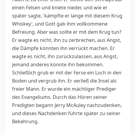
einen Felsen und kniete nieder, und wie er
später sagte, 'kämpfte er lange mit diesem Krug
Whiskey', und Gott gab ihm vollkommene
Befreiung. Aber was sollte er mit dem Krug tun?
Er wagte es nicht, ihn zu zerbrechen, aus Angst,
die Dämpfe könnten ihn verrückt machen. Er
wagte es nicht, ihn zurückzulassen, aus Angst,
jemand anderes könnte ihn bekommen.
Schließlich grub er mit der Ferse ein Loch in den
Boden und vergrub ihn. Er verließ die Insel als
freier Mann. Er wurde ein mächtiger Prediger
des Evangeliums. Durch das Hören seiner
Predigten begann Jerry McAuley nachzudenken,
und dieses Nachdenken führte später zu seiner
Bekehrung.