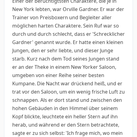
Einer der berüchtigtsten Charaktere, die je in
New York lebten, war Orville Gardner. Er war der
Trainer von Preisboxern und Begleiter aller
möglichen harten Charaktere. Sein Ruf war so
durch und durch schlecht, dass er 'Schrecklicher
Gardner' genannt wurde. Er hatte einen kleinen
Jungen, den er sehr liebte, und dieser Junge
starb. Kurz nach dem Tod seines Jungen stand
er an der Theke in einem New Yorker Saloon,
umgeben von einer Reihe seiner besten
Kumpane. Die Nacht war drückend heiß, und er
trat vor den Saloon, um ein wenig frische Luft zu
schnappen. Als er dort stand und zwischen den
hohen Gebäuden in den Himmel über seinem
Kopf blickte, leuchtete ein heller Stern auf ihn
herab, und während er den Stern betrachtete,
sagte er zu sich selbst: 'Ich frage mich, wo mein