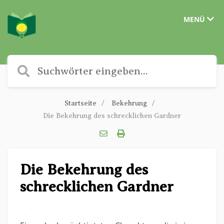
MENÜ
Startseite
Bekehrung
Die Bekehrung des schrecklichen Gardner
Die Bekehrung des
schrecklichen Gardner
✎