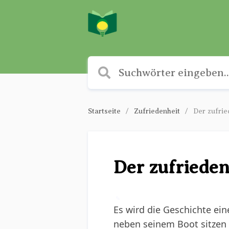
Startseite
Zufriedenheit
Der zufrie
Der zufrieden
✎
Es wird die Geschichte eine
neben seinem Boot sitzen s