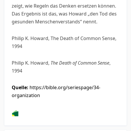
zeigt, wie Regeln das Denken ersetzen können.
Das Ergebnis ist das, was Howard „den Tod des
gesunden Menschenverstands“ nennt.
Philip K. Howard, The Death of Common Sense,
1994
Philip K. Howard,
The Death of Common Sense
,
1994
Quelle:
https://bible.org/seriespage/34-
organization