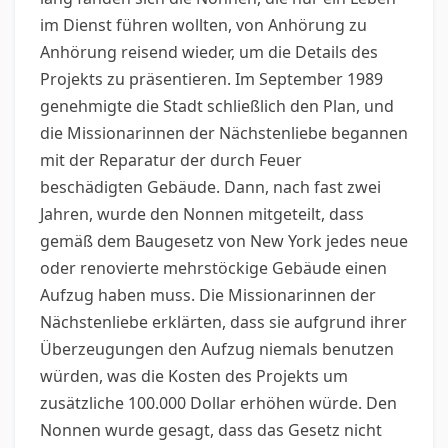
im Dienst führen wollten, von Anhörung zu
Anhörung reisend wieder, um die Details des
Projekts zu präsentieren. Im September 1989
genehmigte die Stadt schließlich den Plan, und
die Missionarinnen der Nächstenliebe begannen
mit der Reparatur der durch Feuer
beschädigten Gebäude. Dann, nach fast zwei
Jahren, wurde den Nonnen mitgeteilt, dass
gemäß dem Baugesetz von New York jedes neue
oder renovierte mehrstöckige Gebäude einen
Aufzug haben muss. Die Missionarinnen der
Nächstenliebe erklärten, dass sie aufgrund ihrer
Überzeugungen den Aufzug niemals benutzen
würden, was die Kosten des Projekts um
zusätzliche 100.000 Dollar erhöhen würde. Den
Nonnen wurde gesagt, dass das Gesetz nicht