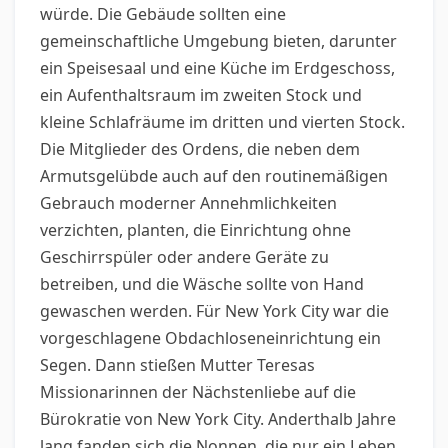
würde. Die Gebäude sollten eine
gemeinschaftliche Umgebung bieten, darunter
ein Speisesaal und eine Küche im Erdgeschoss,
ein Aufenthaltsraum im zweiten Stock und
kleine Schlafräume im dritten und vierten Stock.
Die Mitglieder des Ordens, die neben dem
Armutsgelübde auch auf den routinemäßigen
Gebrauch moderner Annehmlichkeiten
verzichten, planten, die Einrichtung ohne
Geschirrspüler oder andere Geräte zu
betreiben, und die Wäsche sollte von Hand
gewaschen werden. Für New York City war die
vorgeschlagene Obdachloseneinrichtung ein
Segen. Dann stießen Mutter Teresas
Missionarinnen der Nächstenliebe auf die
Bürokratie von New York City. Anderthalb Jahre
lang fanden sich die Nonnen, die nur ein Leben