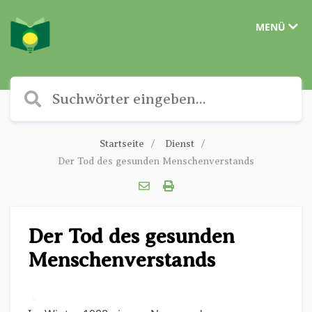
MENÜ
Startseite
Dienst
Der Tod des gesunden Menschenverstands
Der Tod des gesunden
Menschenverstands
✎