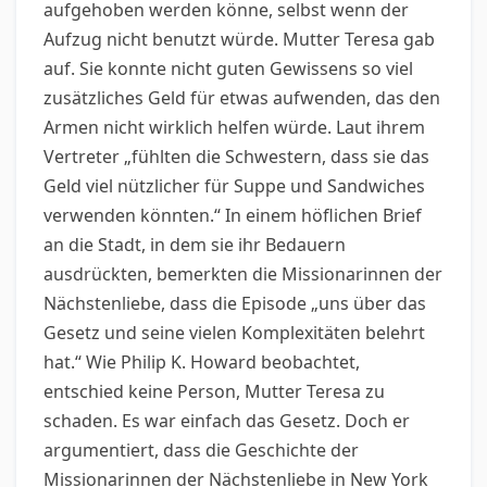
aufgehoben werden könne, selbst wenn der
Aufzug nicht benutzt würde. Mutter Teresa gab
auf. Sie konnte nicht guten Gewissens so viel
zusätzliches Geld für etwas aufwenden, das den
Armen nicht wirklich helfen würde. Laut ihrem
Vertreter „fühlten die Schwestern, dass sie das
Geld viel nützlicher für Suppe und Sandwiches
verwenden könnten.“ In einem höflichen Brief
an die Stadt, in dem sie ihr Bedauern
ausdrückten, bemerkten die Missionarinnen der
Nächstenliebe, dass die Episode „uns über das
Gesetz und seine vielen Komplexitäten belehrt
hat.“ Wie Philip K. Howard beobachtet,
entschied keine Person, Mutter Teresa zu
schaden. Es war einfach das Gesetz. Doch er
argumentiert, dass die Geschichte der
Missionarinnen der Nächstenliebe in New York