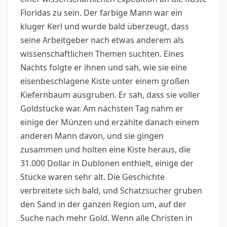
Floridas zu sein. Der farbige Mann war ein
kluger Kerl und wurde bald überzeugt, dass
seine Arbeitgeber nach etwas anderem als
wissenschaftlichen Themen suchten. Eines
Nachts folgte er ihnen und sah, wie sie eine
eisenbeschlagene Kiste unter einem großen
Kiefernbaum ausgruben. Er sah, dass sie voller
Goldstücke war. Am nächsten Tag nahm er
einige der Münzen und erzählte danach einem
anderen Mann davon, und sie gingen
zusammen und holten eine Kiste heraus, die
31.000 Dollar in Dublonen enthielt, einige der
Stücke waren sehr alt. Die Geschichte
verbreitete sich bald, und Schatzsucher gruben
den Sand in der ganzen Region um, auf der
Suche nach mehr Gold. Wenn alle Christen in