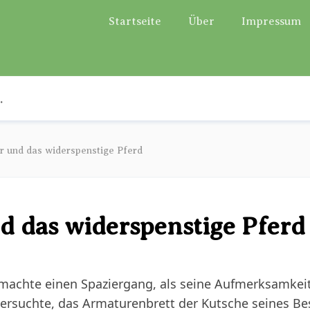
Startseite
Über
Impressum
r und das widerspenstige Pferd
d das widerspenstige Pferd
 machte einen Spaziergang, als seine Aufmerksamkeit
ersuchte, das Armaturenbrett der Kutsche seines Besi