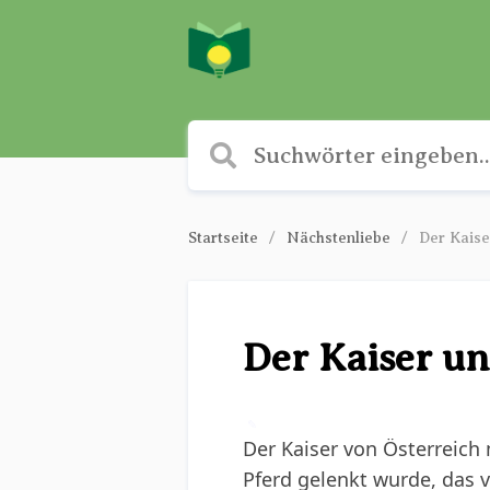
Startseite
Nächstenliebe
Der Kaise
Der Kaiser un
✎
Der Kaiser von Österreich
Pferd gelenkt wurde, das v