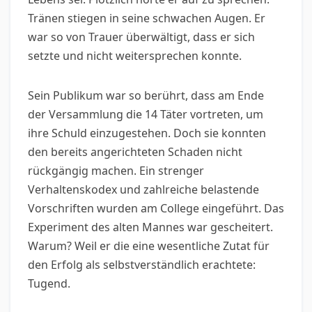
Tränen stiegen in seine schwachen Augen. Er
war so von Trauer überwältigt, dass er sich
setzte und nicht weitersprechen konnte.
Sein Publikum war so berührt, dass am Ende
der Versammlung die 14 Täter vortreten, um
ihre Schuld einzugestehen. Doch sie konnten
den bereits angerichteten Schaden nicht
rückgängig machen. Ein strenger
Verhaltenskodex und zahlreiche belastende
Vorschriften wurden am College eingeführt. Das
Experiment des alten Mannes war gescheitert.
Warum? Weil er die eine wesentliche Zutat für
den Erfolg als selbstverständlich erachtete:
Tugend.