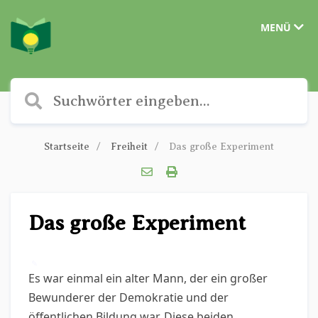
MENÜ
Startseite
Freiheit
Das große Experiment
Das große Experiment
✎
Es war einmal ein alter Mann, der ein großer
Bewunderer der Demokratie und der
öffentlichen Bildung war. Diese beiden