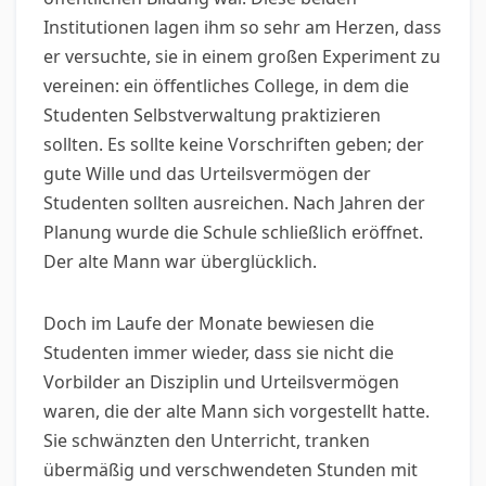
Institutionen lagen ihm so sehr am Herzen, dass
er versuchte, sie in einem großen Experiment zu
vereinen: ein öffentliches College, in dem die
Studenten Selbstverwaltung praktizieren
sollten. Es sollte keine Vorschriften geben; der
gute Wille und das Urteilsvermögen der
Studenten sollten ausreichen. Nach Jahren der
Planung wurde die Schule schließlich eröffnet.
Der alte Mann war überglücklich.
Doch im Laufe der Monate bewiesen die
Studenten immer wieder, dass sie nicht die
Vorbilder an Disziplin und Urteilsvermögen
waren, die der alte Mann sich vorgestellt hatte.
Sie schwänzten den Unterricht, tranken
übermäßig und verschwendeten Stunden mit