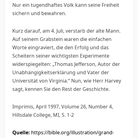
Nur ein tugendhaftes Volk kann seine Freiheit
sichern und bewahren.
Kurz darauf, am 4. Juli, verstarb der alte Mann.
Auf seinem Grabstein waren die einfachen
Worte eingraviert, die den Erfolg und das
Scheitern seiner wichtigsten Experimente
widerspiegelten: „Thomas Jefferson, Autor der
Unabhängigkeitserklärung und Vater der
Universität von Virginia.“ Nun, wie Herr Harvey
sagt, kennen Sie den Rest der Geschichte.
Imprimis, April 1997, Volume 26, Number 4,
Hillsdale College, MI, S. 1-2
Quelle:
https://bible.org/illustration/grand-