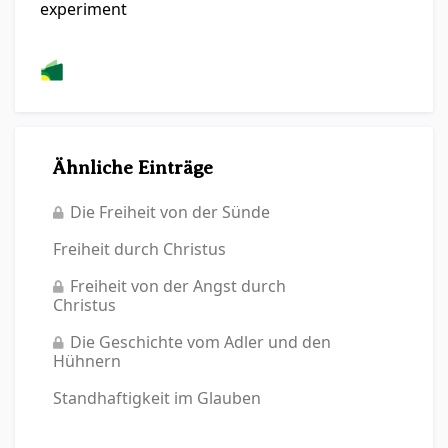
experiment
Ähnliche Einträge
Die Freiheit von der Sünde
Freiheit durch Christus
Freiheit von der Angst durch
Christus
Die Geschichte vom Adler und den
Hühnern
Standhaftigkeit im Glauben