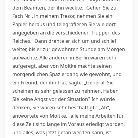
dem Beamten, der ihn weckte: „Gehen Sie zu
Fach Nr. , in meinem Tresor, nehmen Sie ein
Papier heraus und telegrafieren Sie wie dort
angegeben an die verschiedenen Truppen des
Reiches.“ Dann drehte er sich um und schlief
weiter, bis er zur gewohnten Stunde am Morgen
aufwachte. Alle anderen in Berlin waren sehr
aufgeregt, aber von Moltke machte seinen
morgendlichen Spaziergang wie gewohnt, und
ein Freund, der ihn traf, sagte: „General, Sie
scheinen es sehr gelassen zu nehmen. Haben
Sie keine Angst vor der Situation? Ich würde
denken, Sie wären sehr beschäftigt.“ „Ah“,
antwortete von Moltke, „alle meine Arbeiten für
diese Zeit sind lange im Voraus erledigt worden,
und alles, was jetzt getan werden kann, ist