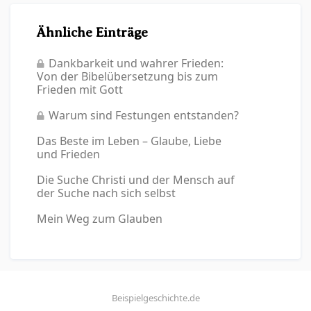
Ähnliche Einträge
Dankbarkeit und wahrer Frieden:
Von der Bibelübersetzung bis zum
Frieden mit Gott
Warum sind Festungen entstanden?
Das Beste im Leben – Glaube, Liebe
und Frieden
Die Suche Christi und der Mensch auf
der Suche nach sich selbst
Mein Weg zum Glauben
Beispielgeschichte.de