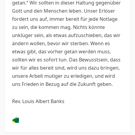
getan.“ Wir sollten in dieser Haltung gegenüber
Gott und den Menschen leben. Unser Erlöser
fordert uns auf, immer bereit für jede Notlage
zu sein, die kommen mag. Nichts könnte
unklüger sein, als etwas aufzuschieben, das wir
ändern wollen, bevor wir sterben. Wenn es
etwas gibt, das vorher getan werden muss,
sollten wir es sofort tun. Das Bewusstsein, dass
wir für alles bereit sind, wird uns dazu bringen,
unsere Arbeit mutiger zu erledigen, und wird
uns Frieden in Bezug auf die Zukunft geben.
Rev. Louis Albert Banks