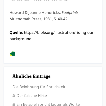
Howard & Jeanne Hendricks,
Footprints
,
Multnomah Press, 1981, S. 40-42
Quelle:
https://bible.org/illustration/riding-our-
background
Ähnliche Einträge
Die Belohnung für Ehrlichkeit
Der falsche Hirte
Ein Beispiel spricht lauter als Worte