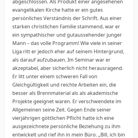
abgeschlossen. Als Produkt einer angesehenen
evangelikalen Kirche hatte er ein gutes
persönliches Verständnis der Schrift. Aus einer
starken christlichen Familie stammend, war er
ein sympathischer und gutaussehender junger
Mann – das volle Programm! Wie viele in seiner
Liga ritt er jedoch eher auf seinem Hintergrund,
als darauf aufzubauen. Im Seminar war er
akzeptabel, aber sicherlich nicht herausragend.
Er litt unter einem schweren Fall von
Gleichgültigkeit und reichte Arbeiten ein, die
besser als Brennmaterial als als akademische
Projekte geeignet waren. Er verschwendete im
Allgemeinen seine Zeit. Gegen Ende seiner
vierjährigen göttlichen Pflicht hatte ich eine
ausgezeichnete persönliche Beziehung zu ihm
entwickelt und rief ihn in mein Büro. „Bill, ich bin