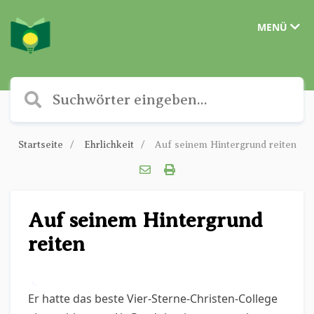
MENÜ
Startseite
Ehrlichkeit
Auf seinem Hintergrund reiten
Auf seinem Hintergrund
reiten
✎
Er hatte das beste Vier-Sterne-Christen-College