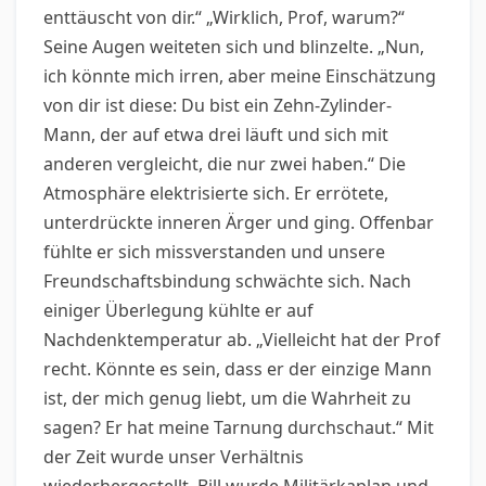
enttäuscht von dir.“ „Wirklich, Prof, warum?“
Seine Augen weiteten sich und blinzelte. „Nun,
ich könnte mich irren, aber meine Einschätzung
von dir ist diese: Du bist ein Zehn-Zylinder-
Mann, der auf etwa drei läuft und sich mit
anderen vergleicht, die nur zwei haben.“ Die
Atmosphäre elektrisierte sich. Er errötete,
unterdrückte inneren Ärger und ging. Offenbar
fühlte er sich missverstanden und unsere
Freundschaftsbindung schwächte sich. Nach
einiger Überlegung kühlte er auf
Nachdenktemperatur ab. „Vielleicht hat der Prof
recht. Könnte es sein, dass er der einzige Mann
ist, der mich genug liebt, um die Wahrheit zu
sagen? Er hat meine Tarnung durchschaut.“ Mit
der Zeit wurde unser Verhältnis