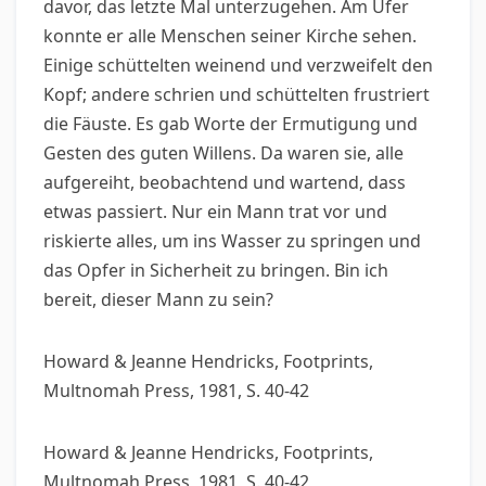
davor, das letzte Mal unterzugehen. Am Ufer
konnte er alle Menschen seiner Kirche sehen.
Einige schüttelten weinend und verzweifelt den
Kopf; andere schrien und schüttelten frustriert
die Fäuste. Es gab Worte der Ermutigung und
Gesten des guten Willens. Da waren sie, alle
aufgereiht, beobachtend und wartend, dass
etwas passiert. Nur ein Mann trat vor und
riskierte alles, um ins Wasser zu springen und
das Opfer in Sicherheit zu bringen. Bin ich
bereit, dieser Mann zu sein?
Howard & Jeanne Hendricks, Footprints,
Multnomah Press, 1981, S. 40-42
Howard & Jeanne Hendricks, Footprints,
Multnomah Press, 1981, S. 40-42