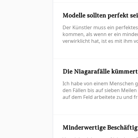
Modelle sollten perfekt se
Der Künstler muss ein perfektes 
kommen, als wenn er ein minder
verwirklicht hat, ist es mit ihm vo
Die Niagarafälle kümmert
Ich habe von einem Menschen geh
den Fällen bis auf sieben Meilen
auf dem Feld arbeitete zu und fr
Minderwertige Beschäfti