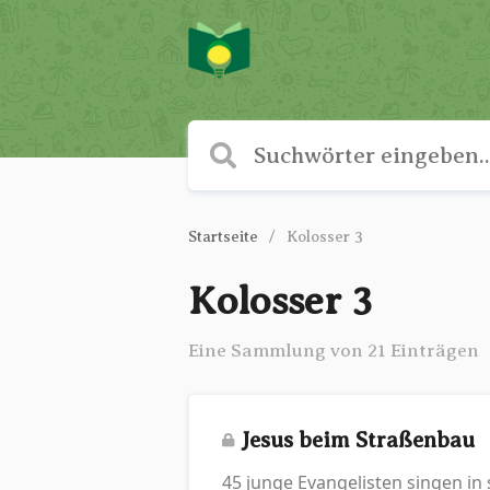
Startseite
Kolosser 3
Kolosser 3
Eine Sammlung von 21 Einträgen
Jesus beim Straßenbau
45 junge Evangelisten singen in