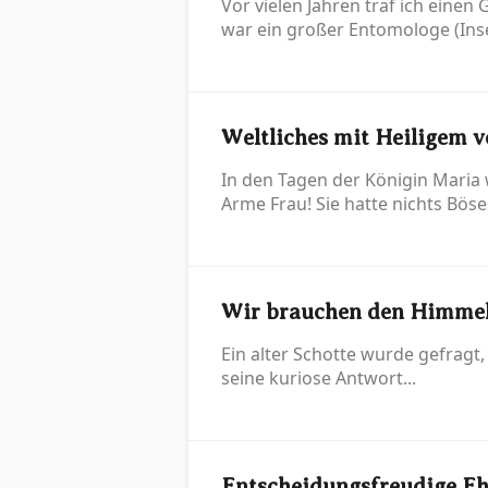
Vor vielen Jahren traf ich einen
war ein großer Entomologe (Inse
Weltliches mit Heiligem v
In den Tagen der Königin Maria 
Arme Frau! Sie hatte nichts Böse
Wir brauchen den Himmel
Ein alter Schotte wurde gefragt
seine kuriose Antwort...
Entscheidungsfreudige Eh