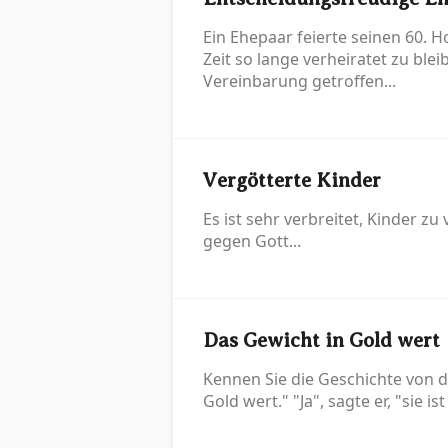
Ein Ehepaar feierte seinen 60. Ho
Zeit so lange verheiratet zu ble
Vereinbarung getroffen...
Vergötterte Kinder
Es ist sehr verbreitet, Kinder zu
gegen Gott...
Das Gewicht in Gold wert
Kennen Sie die Geschichte von d
Gold wert." "Ja", sagte er, "sie i