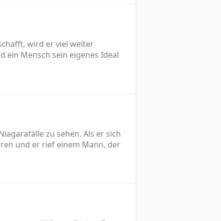
afft, wird er viel weiter
d ein Mensch sein eigenes Ideal
agarafälle zu sehen. Als er sich
hören und er rief einem Mann, der