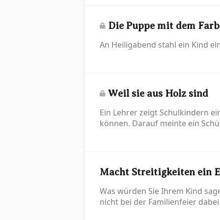
Die Puppe mit dem Farb
An Heiligabend stahl ein Kind e
Weil sie aus Holz sind
Ein Lehrer zeigt Schulkindern e
können. Darauf meinte ein Schüle
Macht Streitigkeiten ein 
Was würden Sie Ihrem Kind sagen
nicht bei der Familienfeier dabei s