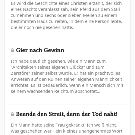
Es wird die Geschichte eines Christen erzählt, der sich
eines Nachts veranlasst sah, sein Pferd aus dem Stall
zu nehmen und sechs oder sieben Meilen zu einem
bestimmten Haus zu reiten, in dem eine Person lebte,
die er noch nie gesehen hatte...
Gier nach Gewinn
Ich habe deutlich gesehen, wie ein Mann zum
"Architekten seines eigenen Glücks" und zum
Zerstörer seiner selbst wurde. Er hat ein prachtvolles
Anwesen auf den Ruinen seiner eigenen Männlichkeit
errichtet. Es ist bedauerlich, wenn ein Mensch sich mit
seinem wachsenden Reichtum abschottet...
Beende den Streit, denn der Tod naht!
Ein Mann hatte seine Frau gekränkt. Ich weiß nicht,
was geschehen war - ein kleines unangenehmes Wort