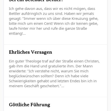
Ich gehe davon aus, dass wir es nicht mögen, dass
Bettler aufdringlich zu uns sind. Haben wir jemals
gesagt: "Immer wenn ich über diese Kreuzung gehe,
bitte mich um einen Cent! Wenn ich dir keinen gebe,
laufe hinter mir her und rufe die ganze Straße
entlang!...
Ehrliches Versagen
Ein guter Theologe traf auf der Straße einen Christen,
gab ihm die Hand und gratulierte ihm. Der Mann
erwiderte: "Ich verstehe nicht, warum Sie mich
beglückwünschen sollten? Denn ich habe viele
Schwierigkeiten gehabt und letzten Endes bin ich in
meinem Geschäft gescheitert."...
Göttliche Führung