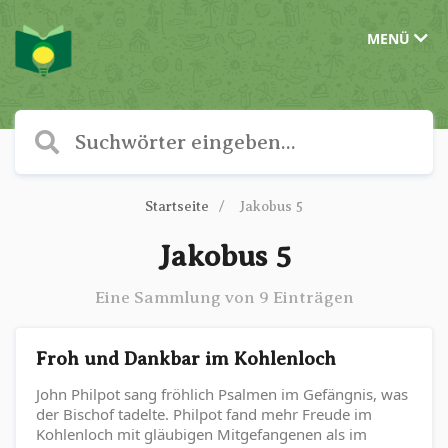
MENÜ
Startseite
Jakobus 5
Jakobus 5
Eine Sammlung von 9 Einträgen
Froh und Dankbar im Kohlenloch
John Philpot sang fröhlich Psalmen im Gefängnis, was
der Bischof tadelte. Philpot fand mehr Freude im
Kohlenloch mit gläubigen Mitgefangenen als im