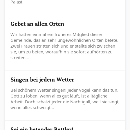
Palast.
Gebet an allen Orten
Wir hatten einmal ein früheres Mitglied dieser
Gemeinde, das an sehr ungewöhnlichen Orten betete.
Zwei Frauen stritten sich und er stellte sich zwischen
sie, um zu beten, woraufhin sie sofort aufhörten zu
streiten...
Singen bei jedem Wetter
Bei schönem Wetter singen! Jeder Vogel kann das tun.
Gott zu loben, wenn alles gut läuft, ist alltägliche
Arbeit. Doch schätzt jeder die Nachtigall, weil sie singt,
wenn alles schweigt...
Sei ein betender Bettler!