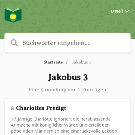
MENÜ
Startseite
Jakobus 3
Jakobus 3
Eine Sammlung von 2 Einträgen
Charlottes Predigt
17-Jährige Charlotte ignoriert die herablassende
Anmache mit königlicher Würde und erteilt den
pöbelnden Männern so eine eindrucksvolle Lektion.