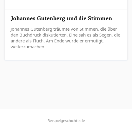
Johannes Gutenberg und die Stimmen
Johannes Gutenberg träumte von Stimmen, die über
den Buchdruck diskutierten. Eine sah es als Segen, die
andere als Fluch. Am Ende wurde er ermutigt,
weiterzumachen.
Beispielgeschichte.de