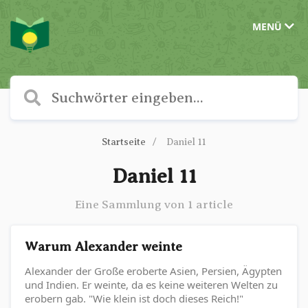
MENÜ
Startseite
Daniel 11
Daniel 11
Eine Sammlung von 1 article
Warum Alexander weinte
Alexander der Große eroberte Asien, Persien, Ägypten
und Indien. Er weinte, da es keine weiteren Welten zu
erobern gab. "Wie klein ist doch dieses Reich!"