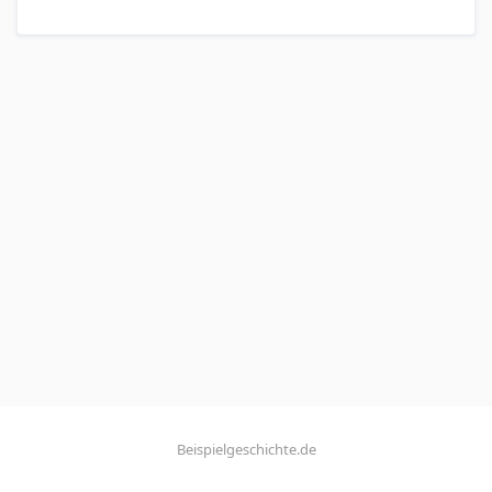
Beispielgeschichte.de