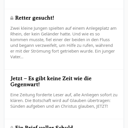
Retter gesucht!
Zwei kleine Jungen spielten auf einem Anlegeplatz am
Rhein, der kein Geländer hatte. Und wie es so
kommen musste, fiel einer der beiden in den Fluss
und begann verzweifelt, um Hilfe zu rufen, während
er mit der Strömung fort getrieben wurde. Ein junger
Vater...
Jetzt – Es gibt keine Zeit wie die
Gegenwart!
Eine Zeitung forderte Leser auf, alle Anliegen sofort zu
klären. Die Botschaft wird auf Glauben übertragen:
Sünden aufgeben und an Christus glauben, JETZT!
Ein Brief voller Schuld