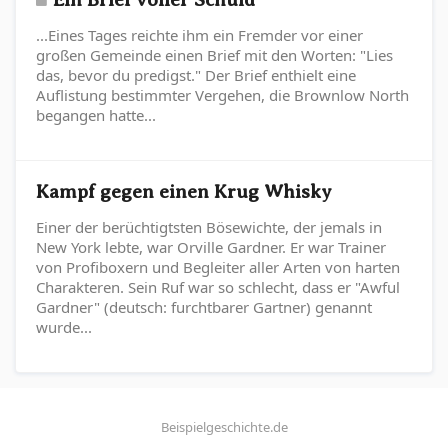
...Eines Tages reichte ihm ein Fremder vor einer
großen Gemeinde einen Brief mit den Worten: "Lies
das, bevor du predigst." Der Brief enthielt eine
Auflistung bestimmter Vergehen, die Brownlow North
begangen hatte...
Kampf gegen einen Krug Whisky
Einer der berüchtigtsten Bösewichte, der jemals in
New York lebte, war Orville Gardner. Er war Trainer
von Profiboxern und Begleiter aller Arten von harten
Charakteren. Sein Ruf war so schlecht, dass er "Awful
Gardner" (deutsch: furchtbarer Gartner) genannt
wurde...
Beispielgeschichte.de