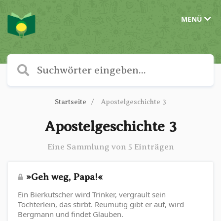
MENÜ
Startseite
Apostelgeschichte 3
Apostelgeschichte 3
Eine Sammlung von 5 Einträgen
»Geh weg, Papa!«
Ein Bierkutscher wird Trinker, vergrault sein
Töchterlein, das stirbt. Reumütig gibt er auf, wird
Bergmann und findet Glauben.