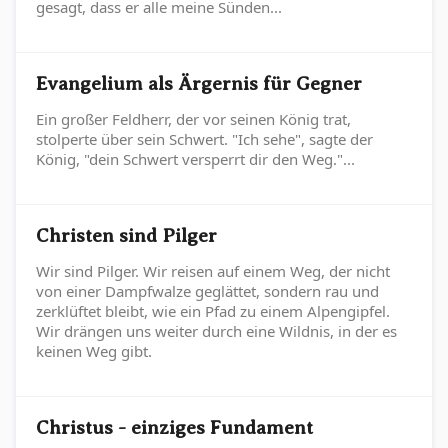
gesagt, dass er alle meine Sünden...
Evangelium als Ärgernis für Gegner
Ein großer Feldherr, der vor seinen König trat,
stolperte über sein Schwert. "Ich sehe", sagte der
König, "dein Schwert versperrt dir den Weg."...
Christen sind Pilger
Wir sind Pilger. Wir reisen auf einem Weg, der nicht
von einer Dampfwalze geglättet, sondern rau und
zerklüftet bleibt, wie ein Pfad zu einem Alpengipfel.
Wir drängen uns weiter durch eine Wildnis, in der es
keinen Weg gibt.
Christus - einziges Fundament