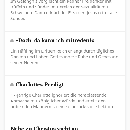
Im Gefängnis vergleicht ein Redner Freidenker mit
Büffeln und Sünder im Bereich der Sexualität mit
Schweinen. Dann erklärt der Erzähler: Jesus rettet alle
Sünder.
»Doch, da kann ich mitreden!«
Ein Häftling im Dritten Reich erlangt durch tägliches
Danken und Loben Gottes innere Ruhe und Genesung
seiner Nerven.
Charlottes Predigt
17-Jährige Charlotte ignoriert die herablassende
Anmache mit königlicher Würde und erteilt den
pöbelnden Männern so eine eindrucksvolle Lektion.
Nähe zu Christus zieht an