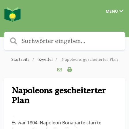
MENÜ
Startseite
Zweifel
Napoleons gescheiterter Plan
Napoleons gescheiterter
Plan
✎
Es war 1804. Napoleon Bonaparte starrte