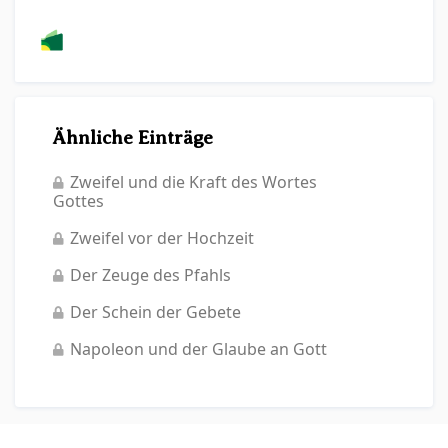
Ähnliche Einträge
Zweifel und die Kraft des Wortes
Gottes
Zweifel vor der Hochzeit
Der Zeuge des Pfahls
Der Schein der Gebete
Napoleon und der Glaube an Gott