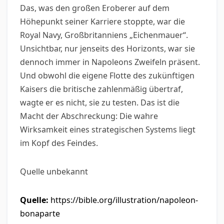
Das, was den großen Eroberer auf dem
Höhepunkt seiner Karriere stoppte, war die
Royal Navy, Großbritanniens „Eichenmauer“.
Unsichtbar, nur jenseits des Horizonts, war sie
dennoch immer in Napoleons Zweifeln präsent.
Und obwohl die eigene Flotte des zukünftigen
Kaisers die britische zahlenmäßig übertraf,
wagte er es nicht, sie zu testen. Das ist die
Macht der Abschreckung: Die wahre
Wirksamkeit eines strategischen Systems liegt
im Kopf des Feindes.
Quelle unbekannt
Quelle:
https://bible.org/illustration/napoleon-
bonaparte