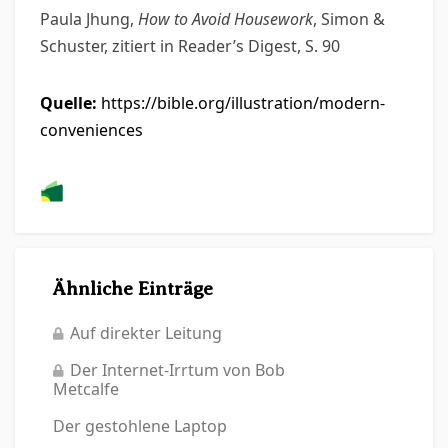
Paula Jhung,
How to Avoid Housework
, Simon &
Schuster, zitiert in Reader’s Digest, S. 90
Quelle:
https://bible.org/illustration/modern-
conveniences
Ähnliche Einträge
Auf direkter Leitung
Der Internet-Irrtum von Bob
Metcalfe
Der gestohlene Laptop