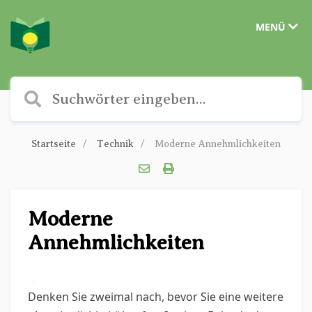
MENÜ
Startseite
Technik
Moderne Annehmlichkeiten
Moderne
Annehmlichkeiten
✎
Denken Sie zweimal nach, bevor Sie eine weitere