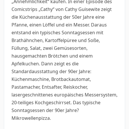
„Annehmlichkeit“ kaufen. In einer Episode des
Comicstrips „Cathy“ von Cathy Guisewite zeigt
die Küchenausstattung der 50er Jahre eine
Pfanne, einen Löffel und ein Messer. Daraus
entstand ein typisches Sonntagsessen mit
Brathähnchen, Kartoffelpüree und Soße,
Füllung, Salat, zwei Gemüsesorten,
hausgemachten Brötchen und einem
Apfelkuchen. Dann zeigt es die
Standardausstattung der 90er Jahre:
Küchenmaschine, Brotbackautomat,
Pastamacher, Entsafter, Reiskocher,
lasergeschnittenes europäisches Messersystem,
20-teiliges Kochgeschirrset. Das typische
Sonntagsessen der 90er Jahre?
Mikrowellenpizza.