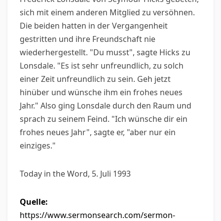
sich mit einem anderen Mitglied zu versöhnen.
Die beiden hatten in der Vergangenheit
gestritten und ihre Freundschaft nie
wiederhergestellt. "Du musst", sagte Hicks zu
Lonsdale. "Es ist sehr unfreundlich, zu solch
einer Zeit unfreundlich zu sein. Geh jetzt
hinüber und wünsche ihm ein frohes neues
Jahr." Also ging Lonsdale durch den Raum und
sprach zu seinem Feind. "Ich wünsche dir ein
frohes neues Jahr", sagte er, "aber nur ein
einziges."
Today in the Word, 5. Juli 1993
Quelle:
https://www.sermonsearch.com/sermon-