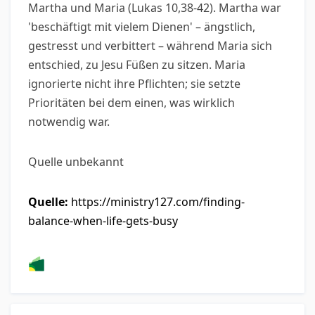
Martha und Maria (Lukas 10,38-42). Martha war
'beschäftigt mit vielem Dienen' – ängstlich,
gestresst und verbittert – während Maria sich
entschied, zu Jesu Füßen zu sitzen. Maria
ignorierte nicht ihre Pflichten; sie setzte
Prioritäten bei dem einen, was wirklich
notwendig war.
Quelle unbekannt
Quelle:
https://ministry127.com/finding-
balance-when-life-gets-busy