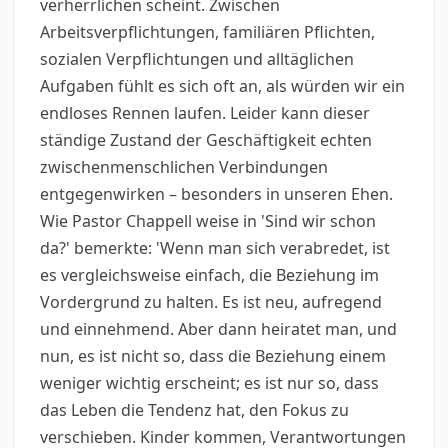
verherrlichen scheint. Zwischen
Arbeitsverpflichtungen, familiären Pflichten,
sozialen Verpflichtungen und alltäglichen
Aufgaben fühlt es sich oft an, als würden wir ein
endloses Rennen laufen. Leider kann dieser
ständige Zustand der Geschäftigkeit echten
zwischenmenschlichen Verbindungen
entgegenwirken – besonders in unseren Ehen.
Wie Pastor Chappell weise in 'Sind wir schon
da?' bemerkte: 'Wenn man sich verabredet, ist
es vergleichsweise einfach, die Beziehung im
Vordergrund zu halten. Es ist neu, aufregend
und einnehmend. Aber dann heiratet man, und
nun, es ist nicht so, dass die Beziehung einem
weniger wichtig erscheint; es ist nur so, dass
das Leben die Tendenz hat, den Fokus zu
verschieben. Kinder kommen, Verantwortungen