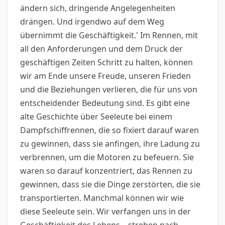
ändern sich, dringende Angelegenheiten
drängen. Und irgendwo auf dem Weg
übernimmt die Geschäftigkeit.' Im Rennen, mit
all den Anforderungen und dem Druck der
geschäftigen Zeiten Schritt zu halten, können
wir am Ende unsere Freude, unseren Frieden
und die Beziehungen verlieren, die für uns von
entscheidender Bedeutung sind. Es gibt eine
alte Geschichte über Seeleute bei einem
Dampfschiffrennen, die so fixiert darauf waren
zu gewinnen, dass sie anfingen, ihre Ladung zu
verbrennen, um die Motoren zu befeuern. Sie
waren so darauf konzentriert, das Rennen zu
gewinnen, dass sie die Dinge zerstörten, die sie
transportierten. Manchmal können wir wie
diese Seeleute sein. Wir verfangen uns in der