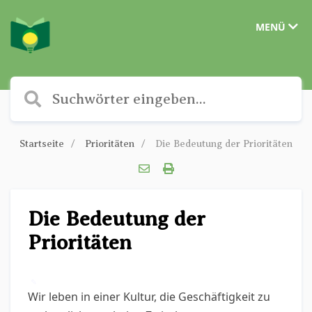
MENÜ
Startseite
Prioritäten
Die Bedeutung der Prioritäten
Die Bedeutung der
Prioritäten
✎
Wir leben in einer Kultur, die Geschäftigkeit zu