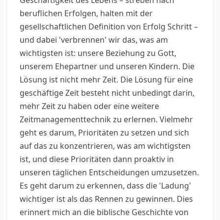
Geschäftigkeit des Lebens – streben nach
beruflichen Erfolgen, halten mit der
gesellschaftlichen Definition von Erfolg Schritt –
und dabei 'verbrennen' wir das, was am
wichtigsten ist: unsere Beziehung zu Gott,
unserem Ehepartner und unseren Kindern. Die
Lösung ist nicht mehr Zeit. Die Lösung für eine
geschäftige Zeit besteht nicht unbedingt darin,
mehr Zeit zu haben oder eine weitere
Zeitmanagementtechnik zu erlernen. Vielmehr
geht es darum, Prioritäten zu setzen und sich
auf das zu konzentrieren, was am wichtigsten
ist, und diese Prioritäten dann proaktiv in
unseren täglichen Entscheidungen umzusetzen.
Es geht darum zu erkennen, dass die 'Ladung'
wichtiger ist als das Rennen zu gewinnen. Dies
erinnert mich an die biblische Geschichte von