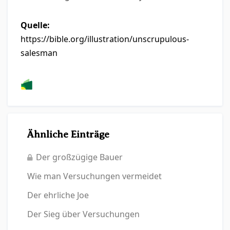
Quelle:
https://bible.org/illustration/unscrupulous-
salesman
Ähnliche Einträge
Der großzügige Bauer
Wie man Versuchungen vermeidet
Der ehrliche Joe
Der Sieg über Versuchungen