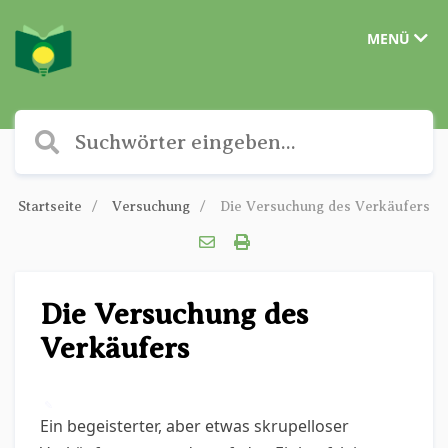
MENÜ
Startseite
Versuchung
Die Versuchung des Verkäufers
Die Versuchung des
Verkäufers
✎
Ein begeisterter, aber etwas skrupelloser