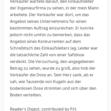
Verkäufer wartete darauf, den Einkaufsleiter
der Ingenieurfirma zu sehen, in der mein Mann
arbeitete. Der Verkäufer war dort, um das
Angebot seines Unternehmens für einen
bestimmten Auftrag einzureichen. Er konnte
jedoch nicht umhin zu bemerken, dass das
Angebot eines Konkurrenten auf dem
Schreibtisch des Einkaufsleiters lag. Leider war
die tatsächliche Zahl von einer Saftdose
verdeckt. Die Versuchung, den angegebenen
Betrag zu sehen, wurde zu groß, also hob der
Verkäufer die Dose an. Sein Herz sank, als er
sah, wie Tausende von Kugeln aus der
bodenlosen Dose strömten und sich über den
Boden verteilten.
Reader’s Digest, contributed by P.H.