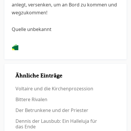
anlegt, versenken, um an Bord zu kommen und
wegzukommen!
Quelle unbekannt
Ähnliche Einträge
Voltaire und die Kirchenprozession
Bittere Rivalen
Der Betrunkene und der Priester
Dennis der Lausbub: Ein Halleluja für
das Ende