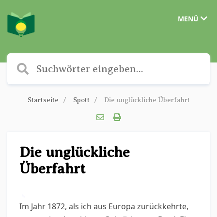
MENÜ
Startseite
Spott
Die unglückliche Überfahrt
Die unglückliche
Überfahrt
✎
Im Jahr 1872, als ich aus Europa zurückkehrte,