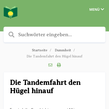
MENÜ
Startseite
Dummheit
Die Tandemfahrt den Hügel hinauf
Die Tandemfahrt den
Hügel hinauf
✎