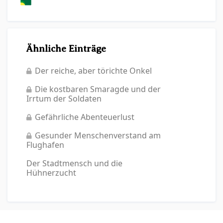
Ähnliche Einträge
Der reiche, aber törichte Onkel
Die kostbaren Smaragde und der
Irrtum der Soldaten
Gefährliche Abenteuerlust
Gesunder Menschenverstand am
Flughafen
Der Stadtmensch und die
Hühnerzucht