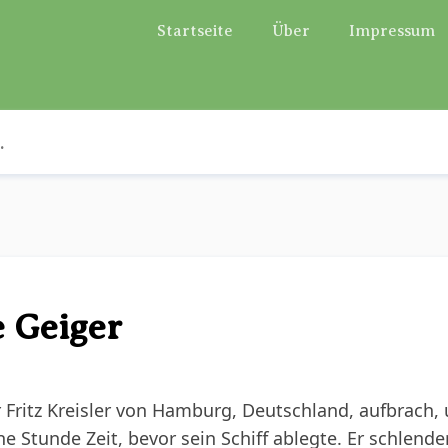
Startseite
Über
Impressum
 Geiger
r Fritz Kreisler von Hamburg, Deutschland, aufbrach,
ne Stunde Zeit, bevor sein Schiff ablegte. Er schlende