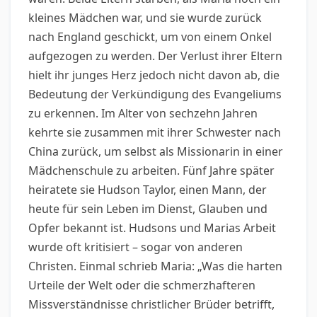
kleines Mädchen war, und sie wurde zurück
nach England geschickt, um von einem Onkel
aufgezogen zu werden. Der Verlust ihrer Eltern
hielt ihr junges Herz jedoch nicht davon ab, die
Bedeutung der Verkündigung des Evangeliums
zu erkennen. Im Alter von sechzehn Jahren
kehrte sie zusammen mit ihrer Schwester nach
China zurück, um selbst als Missionarin in einer
Mädchenschule zu arbeiten. Fünf Jahre später
heiratete sie Hudson Taylor, einen Mann, der
heute für sein Leben im Dienst, Glauben und
Opfer bekannt ist. Hudsons und Marias Arbeit
wurde oft kritisiert – sogar von anderen
Christen. Einmal schrieb Maria: „Was die harten
Urteile der Welt oder die schmerzhafteren
Missverständnisse christlicher Brüder betrifft,