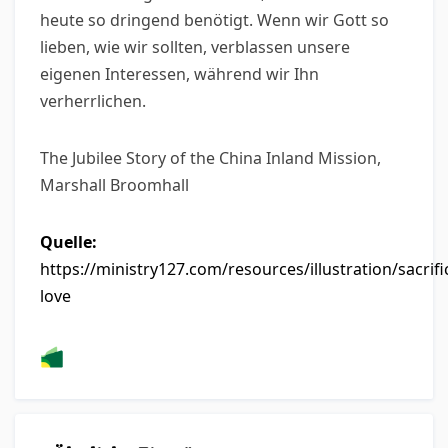
heute so dringend benötigt. Wenn wir Gott so
lieben, wie wir sollten, verblassen unsere
eigenen Interessen, während wir Ihn
verherrlichen.
The Jubilee Story of the China Inland Mission,
Marshall Broomhall
Quelle:
https://ministry127.com/resources/illustration/sacrific
love