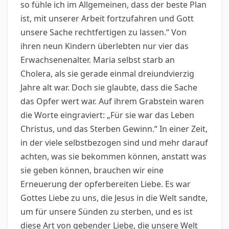
so fühle ich im Allgemeinen, dass der beste Plan
ist, mit unserer Arbeit fortzufahren und Gott
unsere Sache rechtfertigen zu lassen.“ Von
ihren neun Kindern überlebten nur vier das
Erwachsenenalter. Maria selbst starb an
Cholera, als sie gerade einmal dreiundvierzig
Jahre alt war. Doch sie glaubte, dass die Sache
das Opfer wert war. Auf ihrem Grabstein waren
die Worte eingraviert: „Für sie war das Leben
Christus, und das Sterben Gewinn.“ In einer Zeit,
in der viele selbstbezogen sind und mehr darauf
achten, was sie bekommen können, anstatt was
sie geben können, brauchen wir eine
Erneuerung der opferbereiten Liebe. Es war
Gottes Liebe zu uns, die Jesus in die Welt sandte,
um für unsere Sünden zu sterben, und es ist
diese Art von gebender Liebe, die unsere Welt