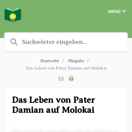
MENÜ
Startseite
Hingabe
Das Leben von Pater Damian auf Molokai
Das Leben von Pater
Damian auf Molokai
✎